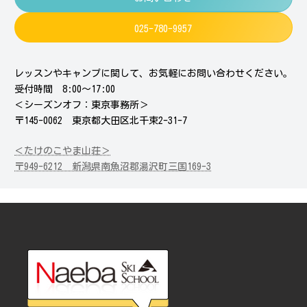
025-780-9957
レッスンやキャンプに関して、お気軽にお問い合わせください。
受付時間 8:00～17:00
＜シーズンオフ：東京事務所＞
〒145-0062 東京都大田区北千束2-31-7
＜たけのこやま山荘＞
〒949-6212 新潟県南魚沼郡湯沢町三国169-3