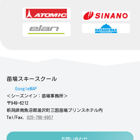
苗場スキースクール
GoogleMAP
＜シーズンイン：苗場事務所＞
〒949-6212
新潟県南魚沼郡湯沢町三国苗場プリンスホテル内
Tel/Fax.
025-780-9957
お問い合わせ