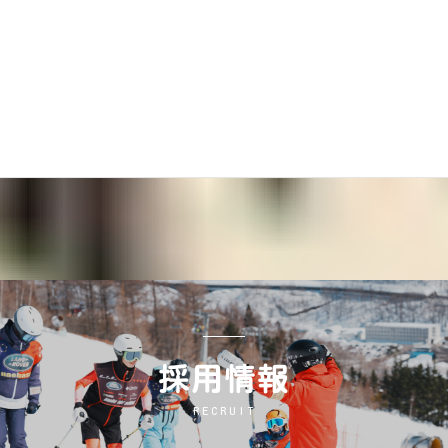
採用情報
採用情報
採用情報
RECRUIT
RECRUIT
RECRUIT