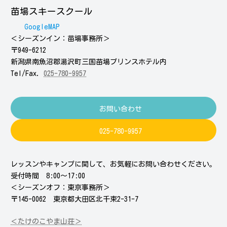
苗場スキースクール
GoogleMAP
＜シーズンイン：苗場事務所＞
〒949-6212
新潟県南魚沼郡湯沢町三国苗場プリンスホテル内
Tel/Fax.
025-780-9957
お問い合わせ
025-780-9957
レッスンやキャンプに関して、お気軽にお問い合わせください。
受付時間 8:00～17:00
＜シーズンオフ：東京事務所＞
〒145-0062 東京都大田区北千束2-31-7
＜たけのこやま山荘＞