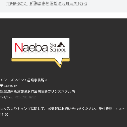
〒949-6212 新潟県南魚沼郡湯沢町三国169-3
＜シーズンイン：苗場事務所＞
〒949-6212
新潟県南魚沼郡湯沢町三国苗場プリンスホテル内
Tel/Fax.
025-780-9957
レッスンやキャンプに関して、お気軽にお問い合わせください。受付時間 8:00～
17:00