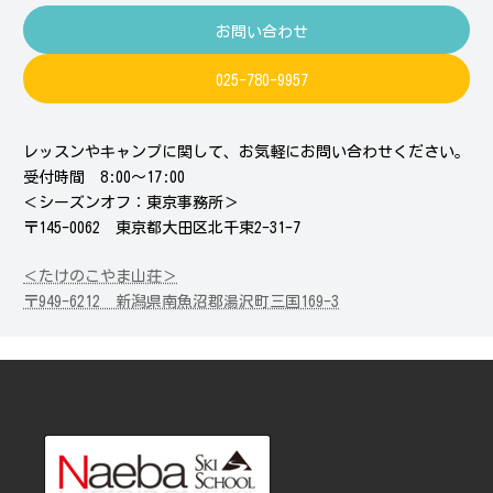
お問い合わせ
025-780-9957
レッスンやキャンプに関して、お気軽にお問い合わせください。
受付時間 8:00～17:00
＜シーズンオフ：東京事務所＞
〒145-0062 東京都大田区北千束2-31-7
＜たけのこやま山荘＞
〒949-6212 新潟県南魚沼郡湯沢町三国169-3