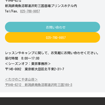
〒949-6212
新潟県南魚沼郡湯沢町三国苗場プリンスホテル内
Tel/Fax.
025-780-9957
お問い合わせ
025-780-9957
レッスンやキャンプに関して、お気軽にお問い合わせください。
受付時間 8:00～17:00
＜シーズンオフ：東京事務所＞
〒145-0062 東京都大田区北千束2-31-7
＜たけのこやま山荘＞
〒949-6212 新潟県南魚沼郡湯沢町三国169-3