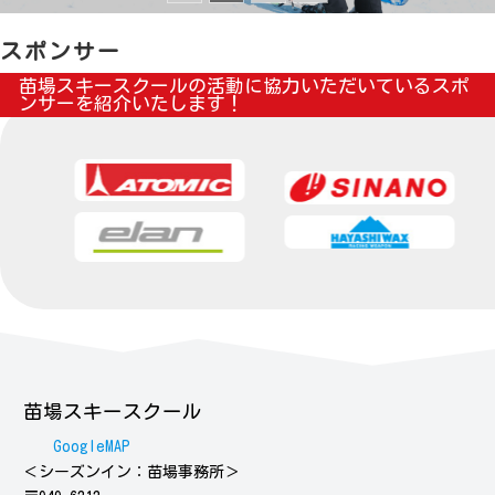
スポンサー
苗場スキースクールの活動に協力いただいているスポ
ンサーを紹介いたします
！
苗場スキースクール
GoogleMAP
＜シーズンイン：苗場事務所＞