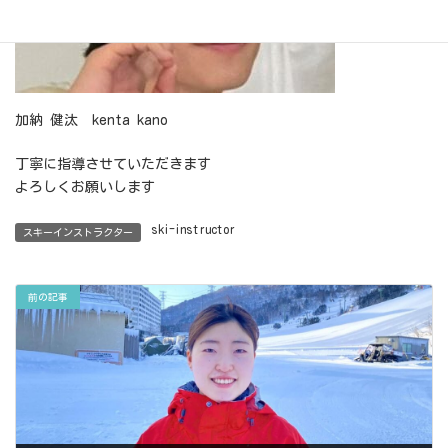
加納 健汰 kenta kano
丁寧に指導させていただきます
よろしくお願いします
ski-instructor
スキーインストラクター
前の記事