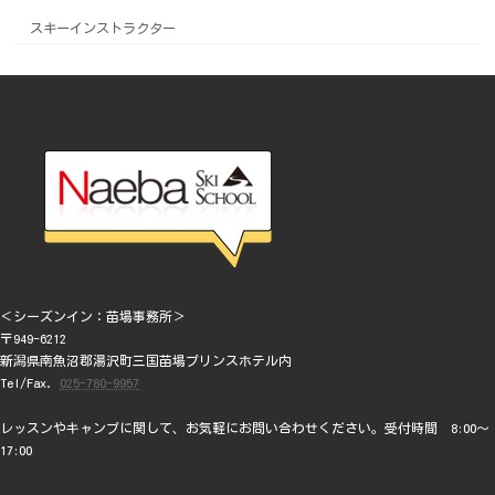
スキーインストラクター
＜シーズンイン：苗場事務所＞
〒949-6212
新潟県南魚沼郡湯沢町三国苗場プリンスホテル内
Tel/Fax.
025-780-9957
レッスンやキャンプに関して、お気軽にお問い合わせください。受付時間 8:00～
17:00