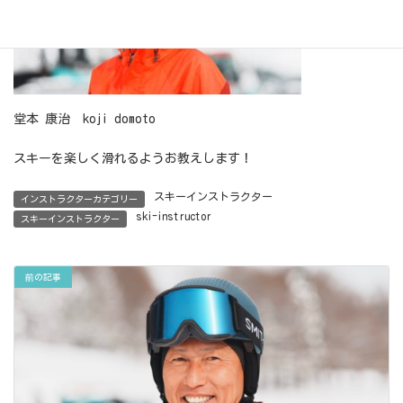
堂本 康治 koji domoto
スキーを楽しく滑れるようお教えします！
スキーインストラクター
インストラクターカテゴリー
ski-instructor
スキーインストラクター
前の記事