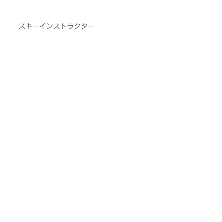
スキーインストラクター