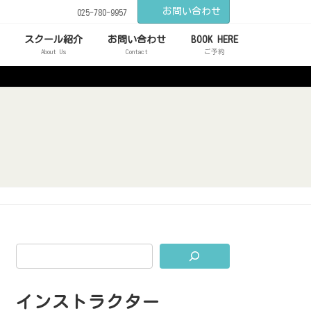
お問い合わせ
025-780-9957
スクール紹介
お問い合わせ
BOOK HERE
About Us
Contact
ご予約
インストラクター