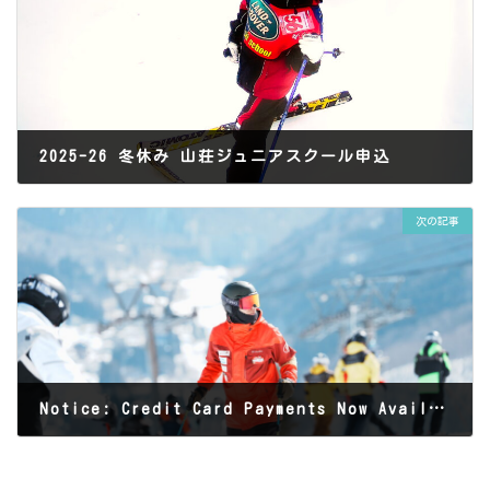
2025-26 冬休み 山荘ジュニアスクール申込
2025年10月17日
次の記事
Notice: Credit Card Payments Now Available！
2025年11月7日