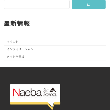
最新情報
イベント
インフォメーション
メイト伝言板