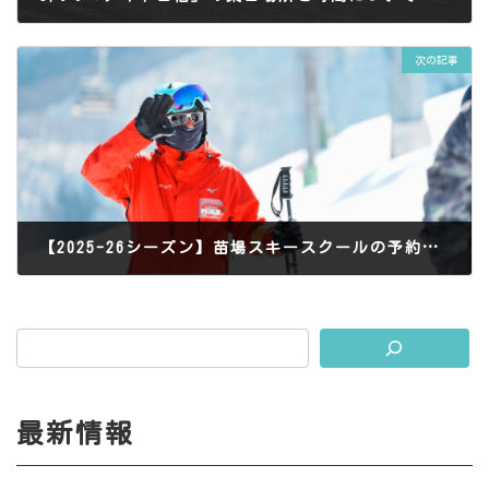
2025年5月5日
次の記事
【2025-26シーズン】苗場スキースクールの予約サイトがオープンしました！
2025年10月15日
最新情報