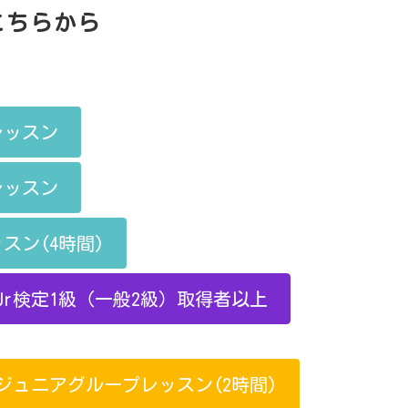
こちらから
レッスン
レッスン
スン(4時間)
r検定1級（一般2級）取得者以上
ジュニアグループレッスン(2時間)