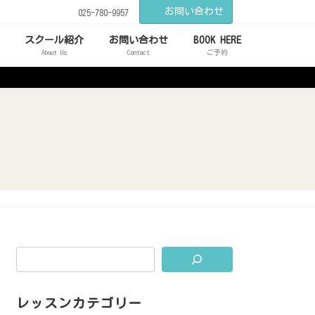
お問い合わせ
025-780-9957
スクール紹介
お問い合わせ
BOOK HERE
About Us
Contact
ご予約
レッスンカテゴリー