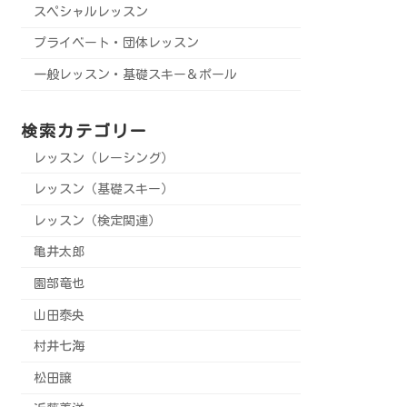
スペシャルレッスン
プライベート・団体レッスン
一般レッスン・基礎スキー＆ポール
検索カテゴリー
レッスン（レーシング）
レッスン（基礎スキー）
レッスン（検定関連）
亀井太郎
園部竜也
山田泰央
村井七海
松田譲