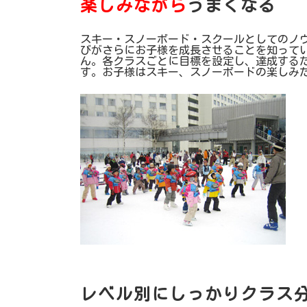
楽しみながら
うまくなる
スキー・スノーボード・スクールとしてのノ
びがさらにお子様を成長させることを知って
ん。各クラスごとに目標を設定し、達成する
す。お子様はスキー、スノーボードの楽しみ
レベル別にしっかりクラス