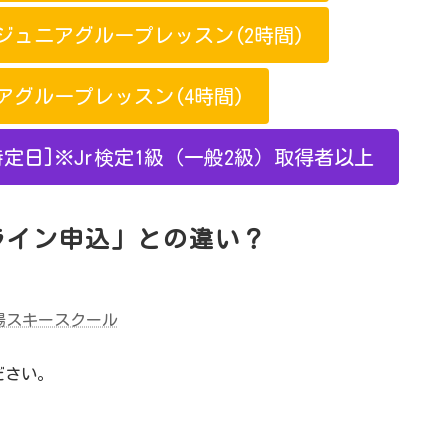
ジュニアグループレッスン(2時間)
アグループレッスン(4時間)
定日]※Jr検定1級（一般2級）取得者以上
ライン申込」との違い？
苗場スキースクール
ださい。