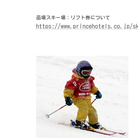
苗場スキー場：リフト券について
https://www.princehotels.co.jp/s