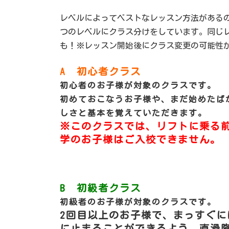
レベルによってベストなレッスン方法がある
つのレベルにクラス分けをしています。同じ
も！※レッスン開始後にクラス変更の可能性
A 初心者クラス
初心者のお子様が対象のクラスです。
初めておこなうお子様や、まだ始めたば
しさと基本を覚えていただきます。
※このクラスでは、リフトに乗る
学のお子様はご入校できません。
B 初級者クラス
初級者のお子様が対象のクラスです。
2回目以上のお子様で、まっすぐ
に止まることができるよう、直滑