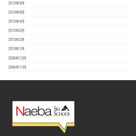
2010年9月
2010年6月
2010年4月
2010年3月
2010年2月
2010年1月
2009年12月
2009年11月