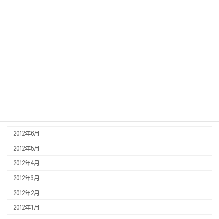
2013年5月
2013年4月
2013年3月
2013年2月
2013年1月
2012年12月
2012年11月
2012年8月
2012年7月
2012年6月
2012年5月
2012年4月
2012年3月
2012年2月
2012年1月