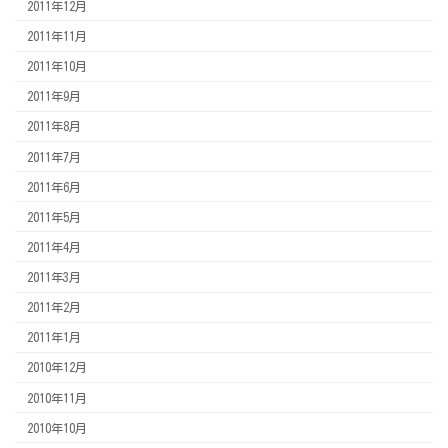
2011年12月
2011年11月
2011年10月
2011年9月
2011年8月
2011年7月
2011年6月
2011年5月
2011年4月
2011年3月
2011年2月
2011年1月
2010年12月
2010年11月
2010年10月