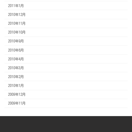
2011年1月
2010年12月
2010年11月
2010年10月
2010年9月
2010年6月
2010年4月
2010年3月
2010年2月
2010年1月
2009年12月
2009年11月