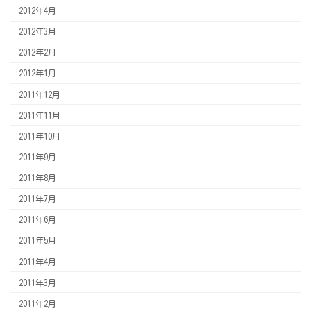
2012年4月
2012年3月
2012年2月
2012年1月
2011年12月
2011年11月
2011年10月
2011年9月
2011年8月
2011年7月
2011年6月
2011年5月
2011年4月
2011年3月
2011年2月