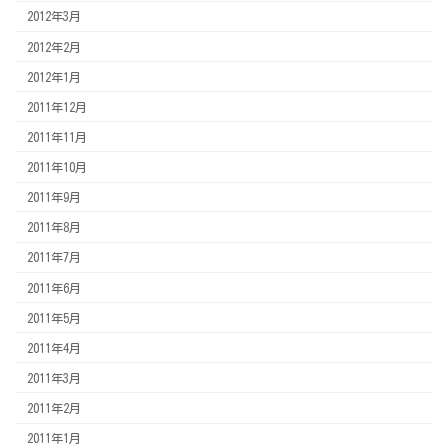
2012年3月
2012年2月
2012年1月
2011年12月
2011年11月
2011年10月
2011年9月
2011年8月
2011年7月
2011年6月
2011年5月
2011年4月
2011年3月
2011年2月
2011年1月