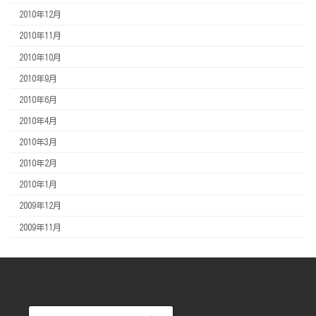
2010年12月
2010年11月
2010年10月
2010年9月
2010年6月
2010年4月
2010年3月
2010年2月
2010年1月
2009年12月
2009年11月