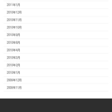
2011年1月
2010年12月
2010年11月
2010年10月
2010年9月
2010年6月
2010年4月
2010年3月
2010年2月
2010年1月
2009年12月
2009年11月