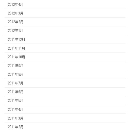
2012年4月
2012年3月
2012年2月
2012年1月
2011年12月
2011年11月
2011年10月
2011年9月
2011年8月
2011年7月
2011年6月
2011年5月
2011年4月
2011年3月
2011年2月