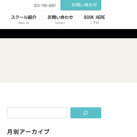
お問い合わせ
025-780-9957
スクール紹介
お問い合わせ
BOOK HERE
About Us
Contact
ご予約
月別アーカイブ