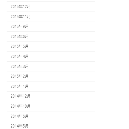
2015年12月
2015年11月
2015年9月
2015年6月
2015年5月
2015年4月
2015年3月
2015年2月
2015年1月
2014年12月
2014年10月
2014年6月
2014年5月