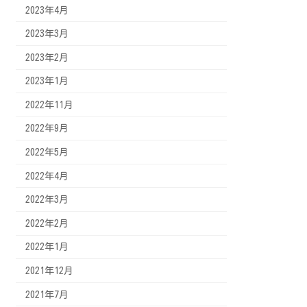
2023年4月
2023年3月
2023年2月
2023年1月
2022年11月
2022年9月
2022年5月
2022年4月
2022年3月
2022年2月
2022年1月
2021年12月
2021年7月