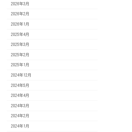
2026年3月
2026年2月
2026年1月
2025年4月
2025年3月
2025年2月
2025年1月
2024年12月
2024年5月
2024年4月
2024年3月
2024年2月
2024年1月