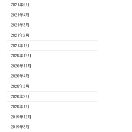
2021年6月
2021年4月
2021年3月
2021年2月
2021年1月
2020年12月
2020年11月
2020年4月
2020年3月
2020年2月
2020年1月
2019年12月
2019年8月