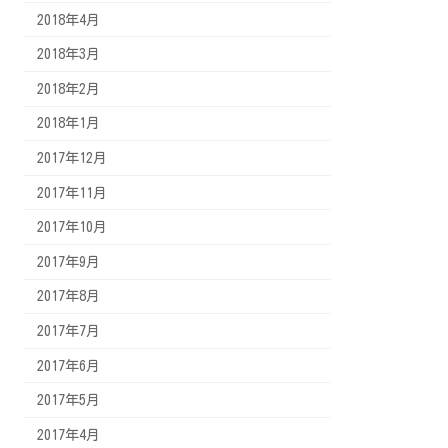
2018年4月
2018年3月
2018年2月
2018年1月
2017年12月
2017年11月
2017年10月
2017年9月
2017年8月
2017年7月
2017年6月
2017年5月
2017年4月