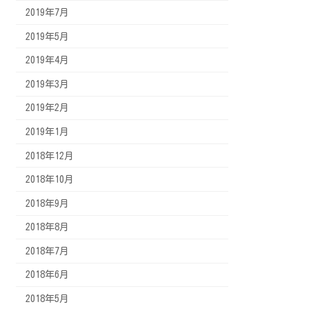
2019年7月
2019年5月
2019年4月
2019年3月
2019年2月
2019年1月
2018年12月
2018年10月
2018年9月
2018年8月
2018年7月
2018年6月
2018年5月