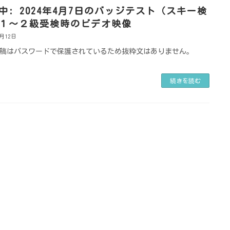
中: 2024年4月7日のバッジテスト（スキー検
１～２級受検時のビデオ映像
5月12日
稿はパスワードで保護されているため抜粋文はありません。
続きを読む