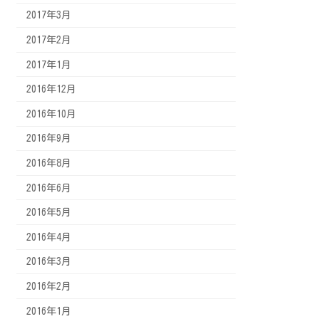
2017年3月
2017年2月
2017年1月
2016年12月
2016年10月
2016年9月
2016年8月
2016年6月
2016年5月
2016年4月
2016年3月
2016年2月
2016年1月