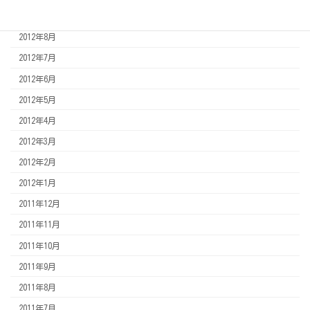
2012年11月
2012年8月
2012年7月
2012年6月
2012年5月
2012年4月
2012年3月
2012年2月
2012年1月
2011年12月
2011年11月
2011年10月
2011年9月
2011年8月
2011年7月