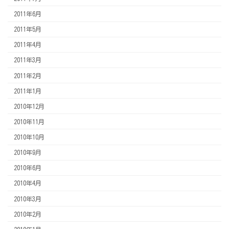
2011年6月
2011年5月
2011年4月
2011年3月
2011年2月
2011年1月
2010年12月
2010年11月
2010年10月
2010年9月
2010年6月
2010年4月
2010年3月
2010年2月