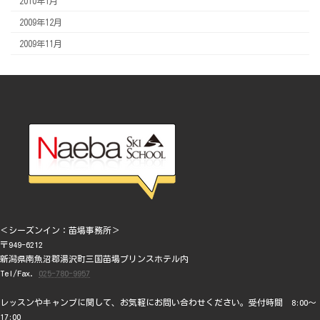
2010年1月
2009年12月
2009年11月
＜シーズンイン：苗場事務所＞
〒949-6212
新潟県南魚沼郡湯沢町三国苗場プリンスホテル内
Tel/Fax.
025-780-9957
レッスンやキャンプに関して、お気軽にお問い合わせください。受付時間 8:00～
17:00