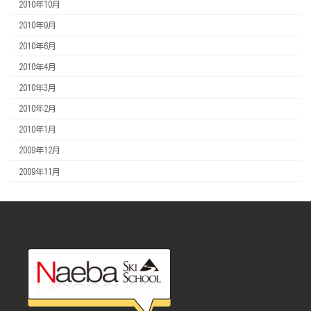
2010年10月
2010年9月
2010年6月
2010年4月
2010年3月
2010年2月
2010年1月
2009年12月
2009年11月