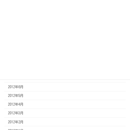
2013年5月
2013年4月
2013年3月
2013年2月
2013年1月
2012年12月
2012年11月
2012年8月
2012年7月
2012年6月
2012年5月
2012年4月
2012年3月
2012年2月