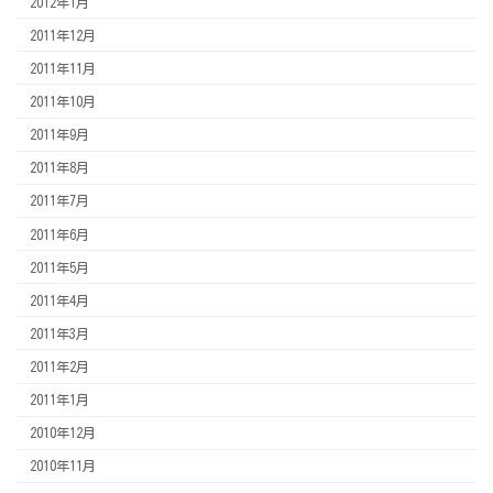
2012年1月
2011年12月
2011年11月
2011年10月
2011年9月
2011年8月
2011年7月
2011年6月
2011年5月
2011年4月
2011年3月
2011年2月
2011年1月
2010年12月
2010年11月