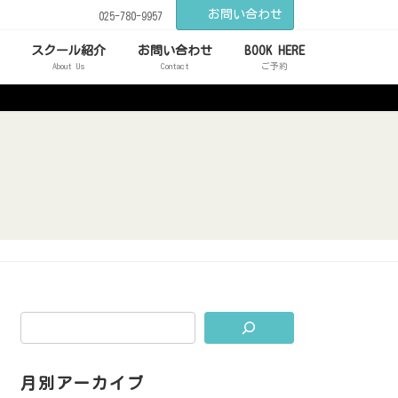
お問い合わせ
025-780-9957
スクール紹介
お問い合わせ
BOOK HERE
About Us
Contact
ご予約
月別アーカイブ