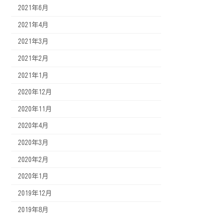
2021年6月
2021年4月
2021年3月
2021年2月
2021年1月
2020年12月
2020年11月
2020年4月
2020年3月
2020年2月
2020年1月
2019年12月
2019年8月