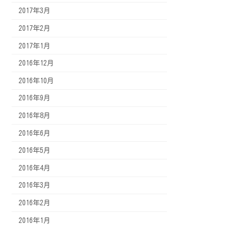
2017年3月
2017年2月
2017年1月
2016年12月
2016年10月
2016年9月
2016年8月
2016年6月
2016年5月
2016年4月
2016年3月
2016年2月
2016年1月