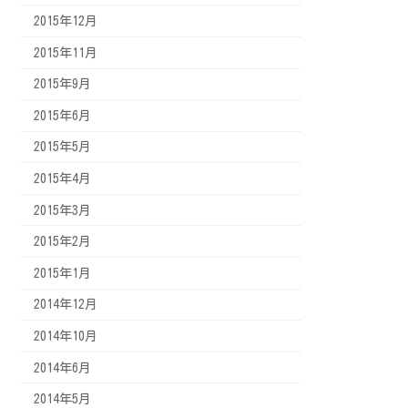
2015年12月
2015年11月
2015年9月
2015年6月
2015年5月
2015年4月
2015年3月
2015年2月
2015年1月
2014年12月
2014年10月
2014年6月
2014年5月