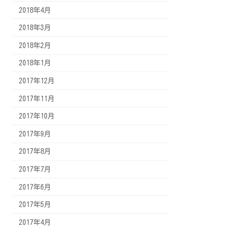
2018年4月
2018年3月
2018年2月
2018年1月
2017年12月
2017年11月
2017年10月
2017年9月
2017年8月
2017年7月
2017年6月
2017年5月
2017年4月