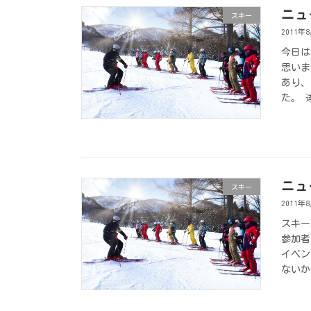
ニュ
スキー
2011年
今日は
思いま
あり、
た。 
ニュ
スキー
2011年
スキー
参加者
イベン
ないか