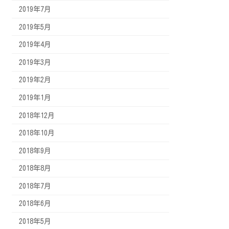
2019年7月
2019年5月
2019年4月
2019年3月
2019年2月
2019年1月
2018年12月
2018年10月
2018年9月
2018年8月
2018年7月
2018年6月
2018年5月