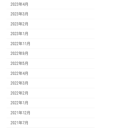
2023年4月
2023年3月
2023年2月
2023年1月
2022年11月
2022年9月
2022年5月
2022年4月
2022年3月
2022年2月
2022年1月
2021年12月
2021年7月