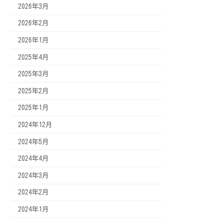
2026年3月
2026年2月
2026年1月
2025年4月
2025年3月
2025年2月
2025年1月
2024年12月
2024年5月
2024年4月
2024年3月
2024年2月
2024年1月