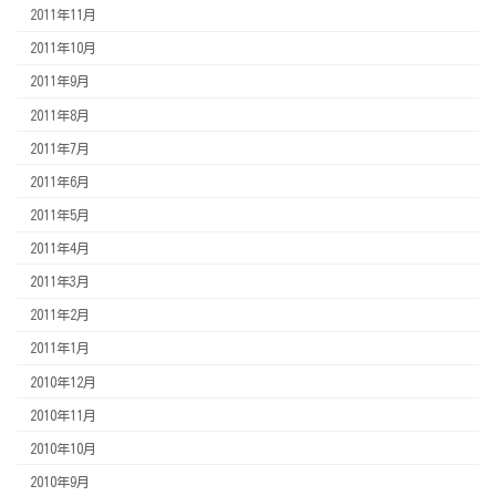
2011年11月
2011年10月
2011年9月
2011年8月
2011年7月
2011年6月
2011年5月
2011年4月
2011年3月
2011年2月
2011年1月
2010年12月
2010年11月
2010年10月
2010年9月