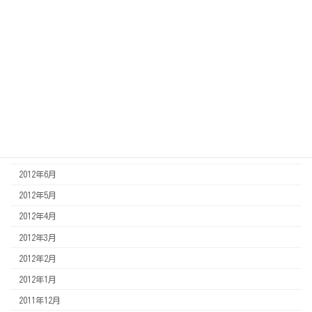
2013年4月
2013年3月
2013年2月
2013年1月
2012年12月
2012年11月
2012年8月
2012年7月
2012年6月
2012年5月
2012年4月
2012年3月
2012年2月
2012年1月
2011年12月