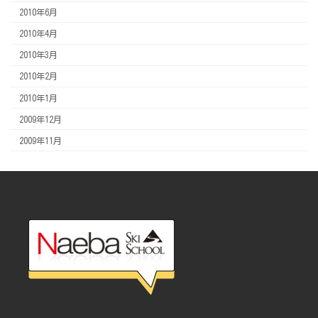
2010年6月
2010年4月
2010年3月
2010年2月
2010年1月
2009年12月
2009年11月