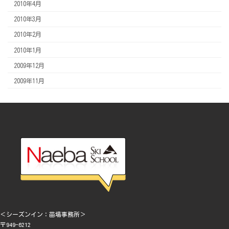
2010年4月
2010年3月
2010年2月
2010年1月
2009年12月
2009年11月
＜シーズンイン：苗場事務所＞
〒949-6212