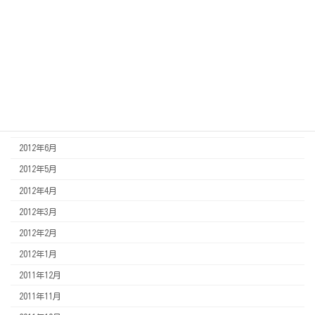
2013年2月
2013年1月
2012年12月
2012年11月
2012年8月
2012年7月
2012年6月
2012年5月
2012年4月
2012年3月
2012年2月
2012年1月
2011年12月
2011年11月