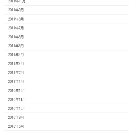
2011年10月
2011年9月
2011年8月
2011年7月
2011年6月
2011年5月
2011年4月
2011年3月
2011年2月
2011年1月
2010年12月
2010年11月
2010年10月
2010年9月
2010年6月