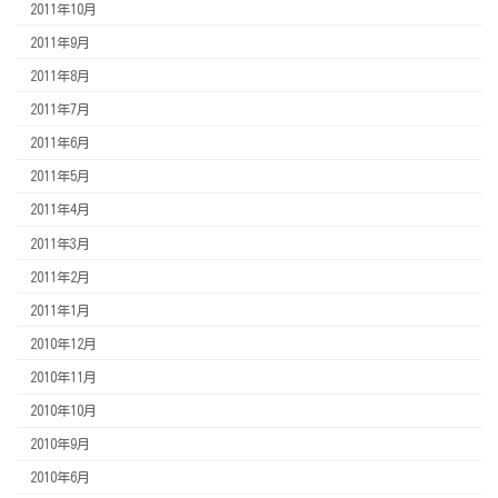
2011年10月
2011年9月
2011年8月
2011年7月
2011年6月
2011年5月
2011年4月
2011年3月
2011年2月
2011年1月
2010年12月
2010年11月
2010年10月
2010年9月
2010年6月