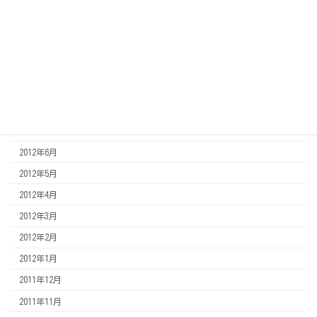
2013年3月
2013年2月
2013年1月
2012年12月
2012年11月
2012年8月
2012年7月
2012年6月
2012年5月
2012年4月
2012年3月
2012年2月
2012年1月
2011年12月
2011年11月