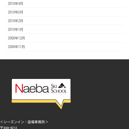
2010年4月
2010年3月
2010年2月
2010年1月
2009年12月
2009年11月
＜シーズンイン：苗場事務所＞
〒949-6212