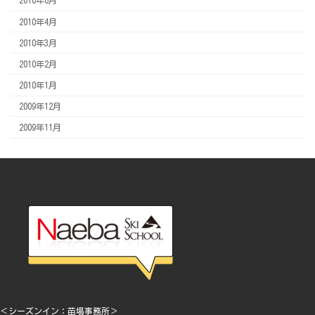
2010年6月
2010年4月
2010年3月
2010年2月
2010年1月
2009年12月
2009年11月
＜シーズンイン：苗場事務所＞