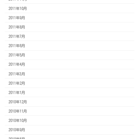
2011年10月
2011年9月
2011年8月
2011年7月
2011年6月
2011年5月
2011年4月
2011年3月
2011年2月
2011年1月
2010年12月
2010年11月
2010年10月
2010年9月