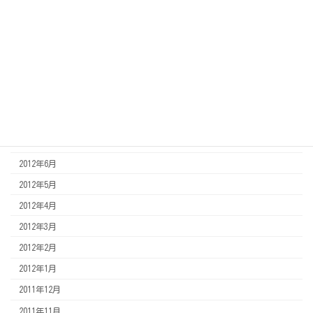
2013年3月
2013年2月
2013年1月
2012年12月
2012年11月
2012年8月
2012年7月
2012年6月
2012年5月
2012年4月
2012年3月
2012年2月
2012年1月
2011年12月
2011年11月