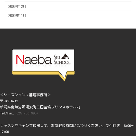
2009年12月
2009年11月
＜シーズンイン：苗場事務所＞
〒949-6212
新潟県南魚沼郡湯沢町三国苗場プリンスホテル内
Tel/Fax.
025-780-9957
レッスンやキャンプに関して、お気軽にお問い合わせください。受付時間 8:00～
17:00