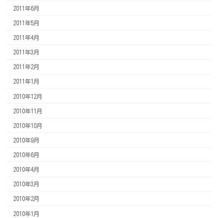
2011年6月
2011年5月
2011年4月
2011年3月
2011年2月
2011年1月
2010年12月
2010年11月
2010年10月
2010年9月
2010年6月
2010年4月
2010年3月
2010年2月
2010年1月