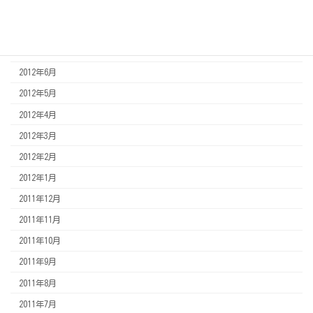
2012年11月
2012年8月
2012年7月
2012年6月
2012年5月
2012年4月
2012年3月
2012年2月
2012年1月
2011年12月
2011年11月
2011年10月
2011年9月
2011年8月
2011年7月