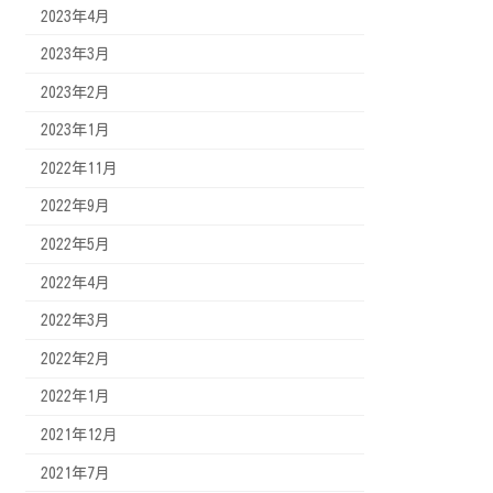
2023年4月
2023年3月
2023年2月
2023年1月
2022年11月
2022年9月
2022年5月
2022年4月
2022年3月
2022年2月
2022年1月
2021年12月
2021年7月