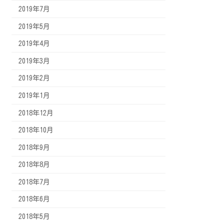
2019年7月
2019年5月
2019年4月
2019年3月
2019年2月
2019年1月
2018年12月
2018年10月
2018年9月
2018年8月
2018年7月
2018年6月
2018年5月