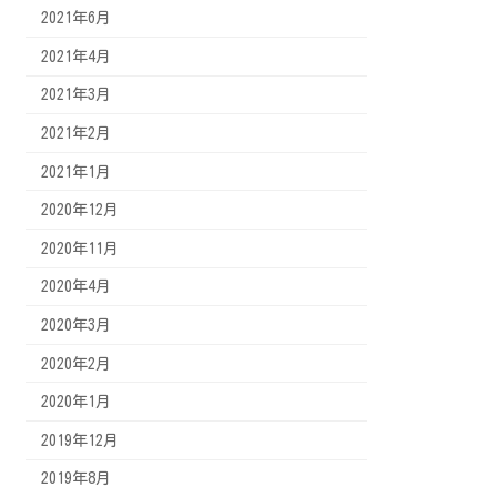
2021年6月
2021年4月
2021年3月
2021年2月
2021年1月
2020年12月
2020年11月
2020年4月
2020年3月
2020年2月
2020年1月
2019年12月
2019年8月