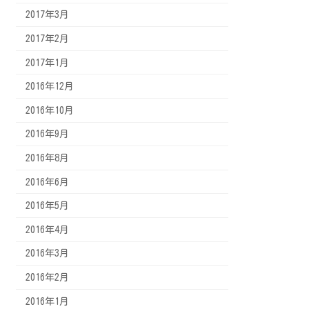
2017年3月
2017年2月
2017年1月
2016年12月
2016年10月
2016年9月
2016年8月
2016年6月
2016年5月
2016年4月
2016年3月
2016年2月
2016年1月