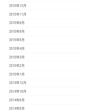
2015年12月
2015年11月
2015年9月
2015年6月
2015年5月
2015年4月
2015年3月
2015年2月
2015年1月
2014年12月
2014年10月
2014年6月
2014年5月