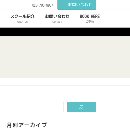
お問い合わせ
025-780-9957
スクール紹介
お問い合わせ
BOOK HERE
About Us
Contact
ご予約
月別アーカイブ