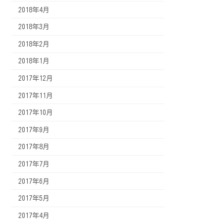
2018年4月
2018年3月
2018年2月
2018年1月
2017年12月
2017年11月
2017年10月
2017年9月
2017年8月
2017年7月
2017年6月
2017年5月
2017年4月