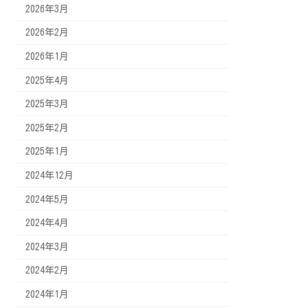
2026年3月
2026年2月
2026年1月
2025年4月
2025年3月
2025年2月
2025年1月
2024年12月
2024年5月
2024年4月
2024年3月
2024年2月
2024年1月