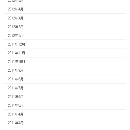
2012年5月
2012年4月
2012年3月
2012年2月
2012年1月
2011年12月
2011年11月
2011年10月
2011年9月
2011年8月
2011年7月
2011年6月
2011年5月
2011年4月
2011年3月