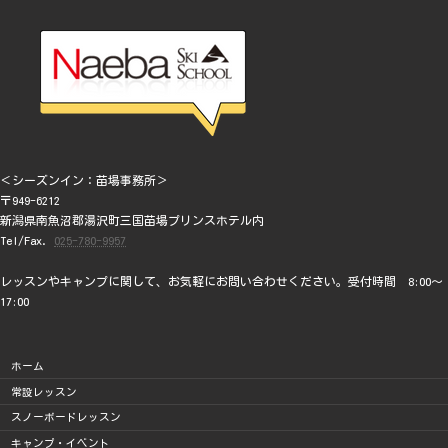
＜シーズンイン：苗場事務所＞
〒949-6212
新潟県南魚沼郡湯沢町三国苗場プリンスホテル内
Tel/Fax.
025-780-9957
レッスンやキャンプに関して、お気軽にお問い合わせください。受付時間 8:00～
17:00
ホーム
常設レッスン
スノーボードレッスン
キャンプ・イベント