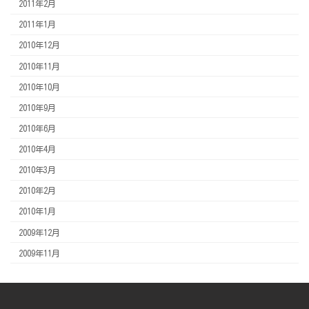
2011年2月
2011年1月
2010年12月
2010年11月
2010年10月
2010年9月
2010年6月
2010年4月
2010年3月
2010年2月
2010年1月
2009年12月
2009年11月