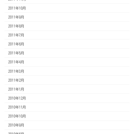
2011年10月
2011年9月
2011年8月
2011年7月
2011年6月
2011年5月
2011年4月
2011年3月
2011年2月
2011年1月
2010年12月
2010年11月
2010年10月
2010年9月