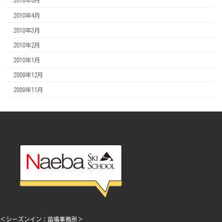
2010年6月
2010年4月
2010年3月
2010年2月
2010年1月
2009年12月
2009年11月
＜シーズンイン：苗場事務所＞