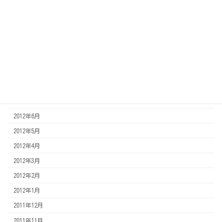
2013年3月
2013年2月
2013年1月
2012年12月
2012年11月
2012年8月
2012年7月
2012年6月
2012年5月
2012年4月
2012年3月
2012年2月
2012年1月
2011年12月
2011年11月