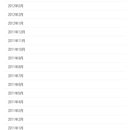
2012年3月
2012年2月
2012年1月
2011年12月
2011年11月
2011年10月
2011年9月
2011年8月
2011年7月
2011年6月
2011年5月
2011年4月
2011年3月
2011年2月
2011年1月