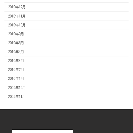
2010年12月
2010年11月
2010年10月
2010年9月
2010年6月
2010年4月
2010年3月
2010年2月
2010年1月
2009年12月
2009年11月