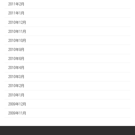
2011年2月
2011年1月
2010年12月
2010年11月
2010年10月
2010年9月
2010年6月
2010年4月
2010年3月
2010年2月
2010年1月
2009年12月
2009年11月