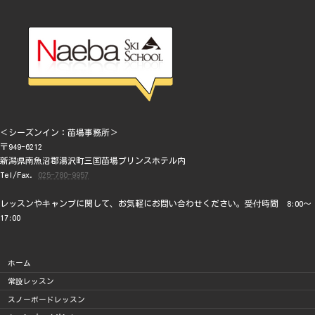
＜シーズンイン：苗場事務所＞
〒949-6212
新潟県南魚沼郡湯沢町三国苗場プリンスホテル内
Tel/Fax.
025-780-9957
レッスンやキャンプに関して、お気軽にお問い合わせください。受付時間 8:00～
17:00
ホーム
常設レッスン
スノーボードレッスン