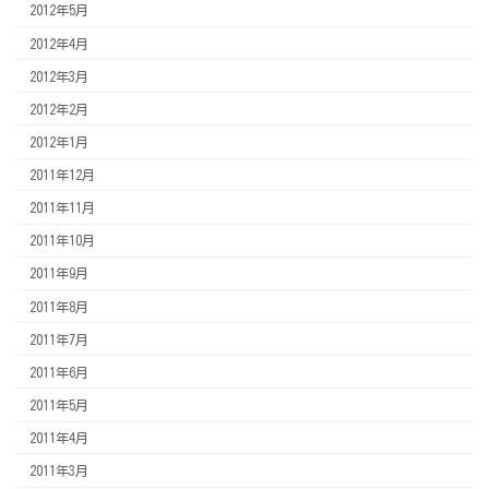
2012年5月
2012年4月
2012年3月
2012年2月
2012年1月
2011年12月
2011年11月
2011年10月
2011年9月
2011年8月
2011年7月
2011年6月
2011年5月
2011年4月
2011年3月