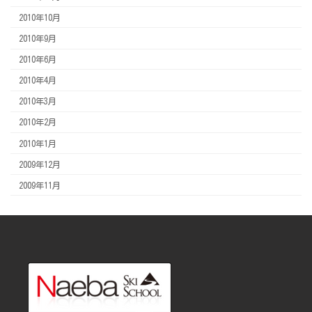
2010年10月
2010年9月
2010年6月
2010年4月
2010年3月
2010年2月
2010年1月
2009年12月
2009年11月