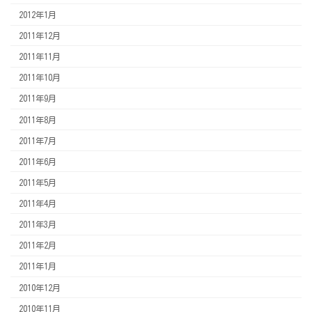
2012年1月
2011年12月
2011年11月
2011年10月
2011年9月
2011年8月
2011年7月
2011年6月
2011年5月
2011年4月
2011年3月
2011年2月
2011年1月
2010年12月
2010年11月