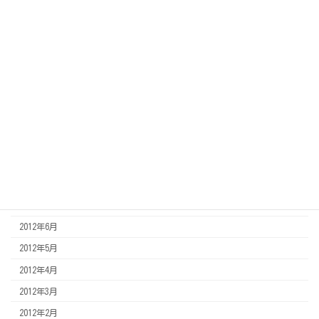
2013年6月
2013年5月
2013年4月
2013年3月
2013年2月
2013年1月
2012年12月
2012年11月
2012年8月
2012年7月
2012年6月
2012年5月
2012年4月
2012年3月
2012年2月