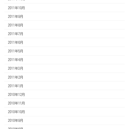
2011年10月
2011年9月
2011年8月
2011年7月
2011年6月
2011年5月
2011年4月
2011年3月
2011年2月
2011年1月
2010年12月
2010年11月
2010年10月
2010年9月