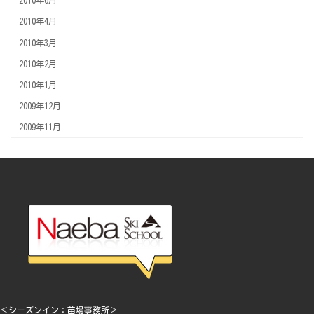
2010年6月
2010年4月
2010年3月
2010年2月
2010年1月
2009年12月
2009年11月
＜シーズンイン：苗場事務所＞