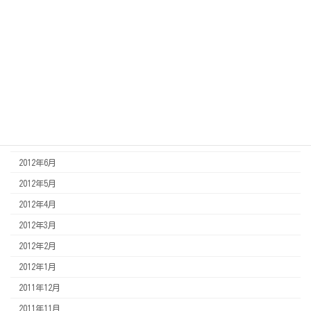
2013年3月
2013年2月
2013年1月
2012年12月
2012年11月
2012年8月
2012年7月
2012年6月
2012年5月
2012年4月
2012年3月
2012年2月
2012年1月
2011年12月
2011年11月