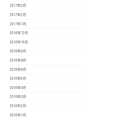
2017年3月
2017年2月
2017年1月
2016年12月
2016年10月
2016年9月
2016年8月
2016年6月
2016年5月
2016年4月
2016年3月
2016年2月
2016年1月