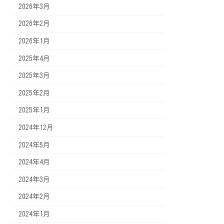
2026年3月
2026年2月
2026年1月
2025年4月
2025年3月
2025年2月
2025年1月
2024年12月
2024年5月
2024年4月
2024年3月
2024年2月
2024年1月