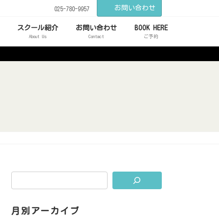
お問い合わせ
025-780-9957
スクール紹介
お問い合わせ
BOOK HERE
About Us
Contact
ご予約
月別アーカイブ