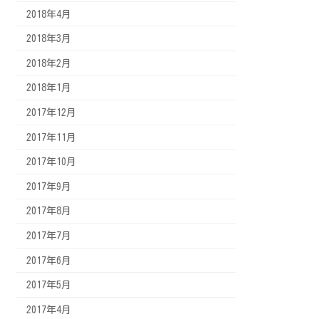
2018年4月
2018年3月
2018年2月
2018年1月
2017年12月
2017年11月
2017年10月
2017年9月
2017年8月
2017年7月
2017年6月
2017年5月
2017年4月