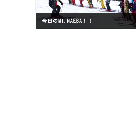
今日のMt.NAEBA！！
2015年12月23日