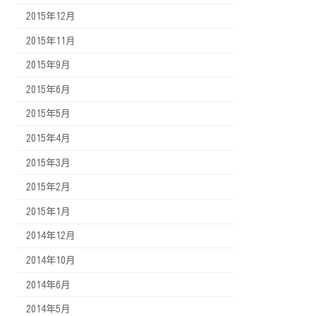
2015年12月
2015年11月
2015年9月
2015年6月
2015年5月
2015年4月
2015年3月
2015年2月
2015年1月
2014年12月
2014年10月
2014年6月
2014年5月