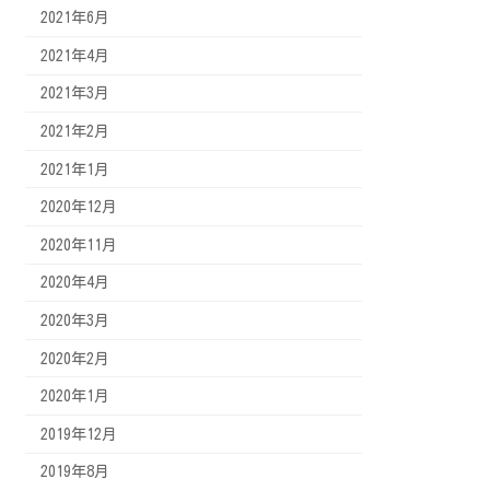
2021年6月
2021年4月
2021年3月
2021年2月
2021年1月
2020年12月
2020年11月
2020年4月
2020年3月
2020年2月
2020年1月
2019年12月
2019年8月