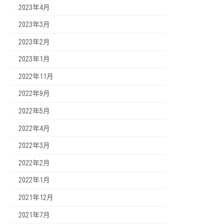
2023年4月
2023年3月
2023年2月
2023年1月
2022年11月
2022年9月
2022年5月
2022年4月
2022年3月
2022年2月
2022年1月
2021年12月
2021年7月