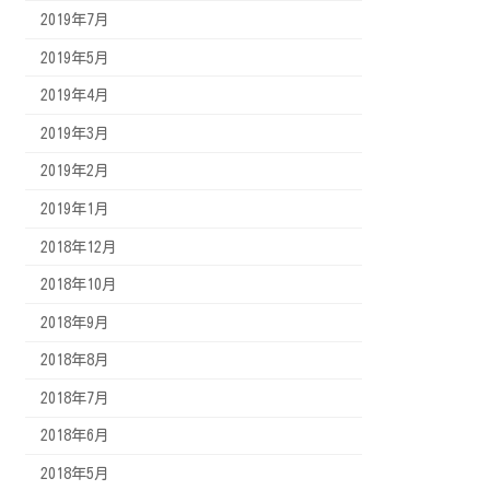
2019年7月
2019年5月
2019年4月
2019年3月
2019年2月
2019年1月
2018年12月
2018年10月
2018年9月
2018年8月
2018年7月
2018年6月
2018年5月