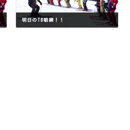
明日のTB朝練！！
2015年12月25日