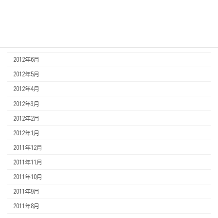
2012年12月
2012年11月
2012年8月
2012年7月
2012年6月
2012年5月
2012年4月
2012年3月
2012年2月
2012年1月
2011年12月
2011年11月
2011年10月
2011年9月
2011年8月