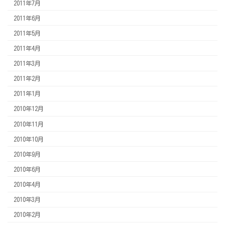
2011年7月
2011年6月
2011年5月
2011年4月
2011年3月
2011年2月
2011年1月
2010年12月
2010年11月
2010年10月
2010年9月
2010年6月
2010年4月
2010年3月
2010年2月