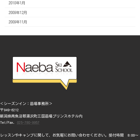
2010年1月
2009年12月
2009年11月
＜シーズンイン：苗場事務所＞
〒949-6212
新潟県南魚沼郡湯沢町三国苗場プリンスホテル内
Tel/Fax.
025-780-9957
レッスンやキャンプに関して、お気軽にお問い合わせください。受付時間 8:00～