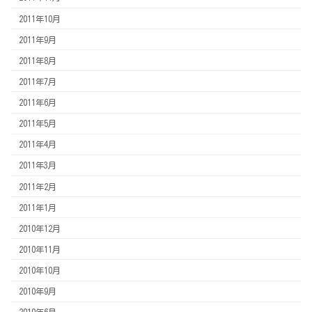
2011年10月
2011年9月
2011年8月
2011年7月
2011年6月
2011年5月
2011年4月
2011年3月
2011年2月
2011年1月
2010年12月
2010年11月
2010年10月
2010年9月