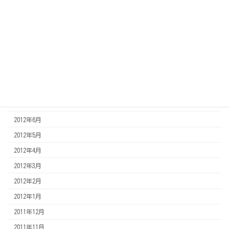
2013年3月
2013年2月
2013年1月
2012年12月
2012年11月
2012年8月
2012年7月
2012年6月
2012年5月
2012年4月
2012年3月
2012年2月
2012年1月
2011年12月
2011年11月