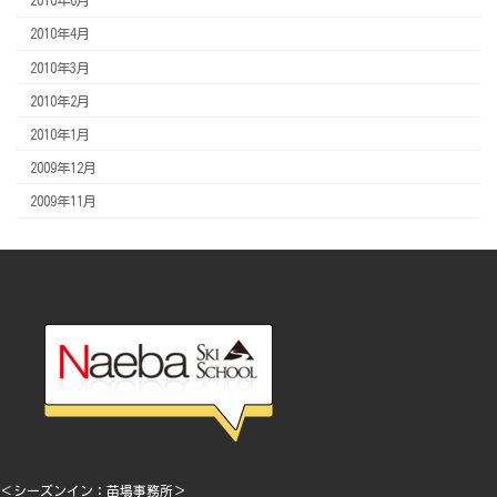
2010年6月
2010年4月
2010年3月
2010年2月
2010年1月
2009年12月
2009年11月
＜シーズンイン：苗場事務所＞