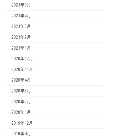
2021年6月
2021年4月
2021年3月
2021年2月
2021年1月
2020年12月
2020年11月
2020年4月
2020年3月
2020年2月
2020年1月
2019年12月
2019年8月