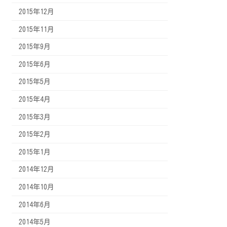
2015年12月
2015年11月
2015年9月
2015年6月
2015年5月
2015年4月
2015年3月
2015年2月
2015年1月
2014年12月
2014年10月
2014年6月
2014年5月