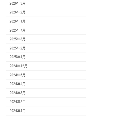
2026年3月
2026年2月
2026年1月
2025年4月
2025年3月
2025年2月
2025年1月
2024年12月
2024年5月
2024年4月
2024年3月
2024年2月
2024年1月