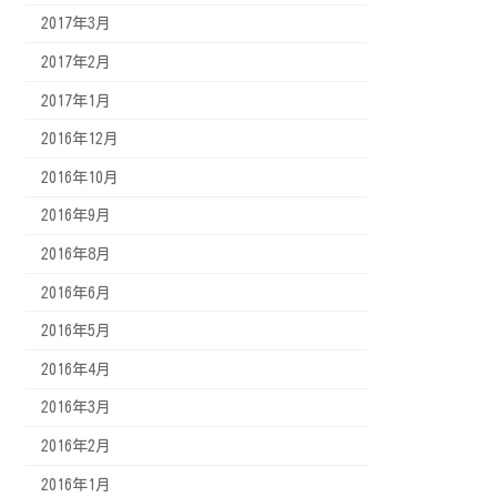
2017年3月
2017年2月
2017年1月
2016年12月
2016年10月
2016年9月
2016年8月
2016年6月
2016年5月
2016年4月
2016年3月
2016年2月
2016年1月