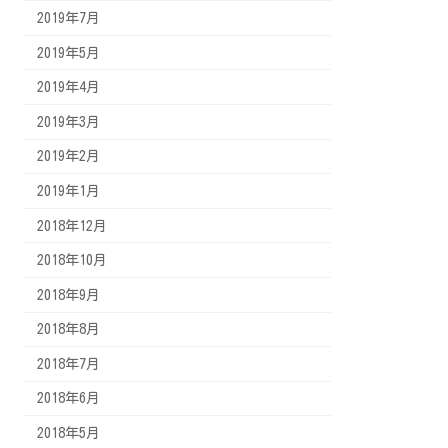
2019年7月
2019年5月
2019年4月
2019年3月
2019年2月
2019年1月
2018年12月
2018年10月
2018年9月
2018年8月
2018年7月
2018年6月
2018年5月