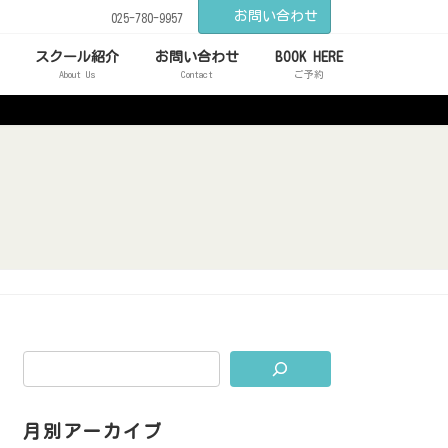
お問い合わせ
025-780-9957
スクール紹介
お問い合わせ
BOOK HERE
About Us
Contact
ご予約
月別アーカイブ