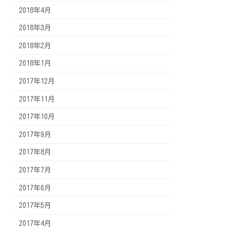
2018年4月
2018年3月
2018年2月
2018年1月
2017年12月
2017年11月
2017年10月
2017年9月
2017年8月
2017年7月
2017年6月
2017年5月
2017年4月