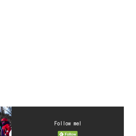
Follow me!