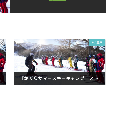
次の記事
「かぐらサマースキーキャンプ」スタート！！
2017年7月2日