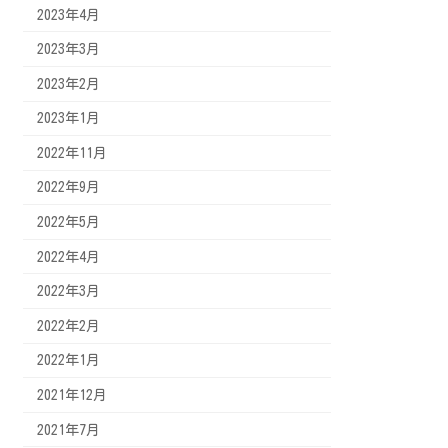
2023年4月
2023年3月
2023年2月
2023年1月
2022年11月
2022年9月
2022年5月
2022年4月
2022年3月
2022年2月
2022年1月
2021年12月
2021年7月