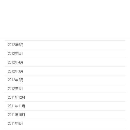
2013年1月
2012年12月
2012年11月
2012年8月
2012年7月
2012年6月
2012年5月
2012年4月
2012年3月
2012年2月
2012年1月
2011年12月
2011年11月
2011年10月
2011年9月