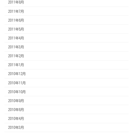
2011年8月
2011年7月
2011年6月
2011年5月
2011年4月
2011年3月
2011年2月
2011年1月
2010年12月
2010年11月
2010年10月
2010年9月
2010年6月
2010年4月
2010年3月