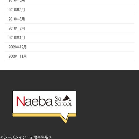
2010年6月
2010年4月
2010年3月
2010年2月
2010年1月
2009年12月
2009年11月
＜シーズンイン：苗場事務所＞