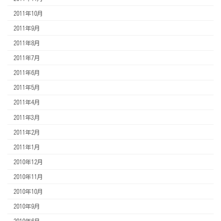
2011年10月
2011年9月
2011年8月
2011年7月
2011年6月
2011年5月
2011年4月
2011年3月
2011年2月
2011年1月
2010年12月
2010年11月
2010年10月
2010年9月