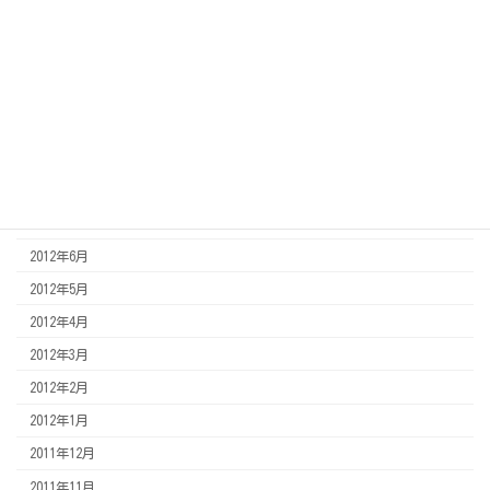
2013年3月
2013年2月
2013年1月
2012年12月
2012年11月
2012年8月
2012年7月
2012年6月
2012年5月
2012年4月
2012年3月
2012年2月
2012年1月
2011年12月
2011年11月