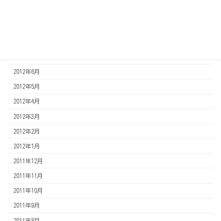
2012年12月
2012年11月
2012年8月
2012年7月
2012年6月
2012年5月
2012年4月
2012年3月
2012年2月
2012年1月
2011年12月
2011年11月
2011年10月
2011年9月
2011年8月