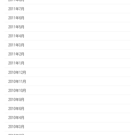
2011年7月
2011年6月
2011年5月
2011年4月
2011年3月
2011年2月
2011年1月
2010年12月
2010年11月
2010年10月
2010年9月
2010年6月
2010年4月
2010年3月