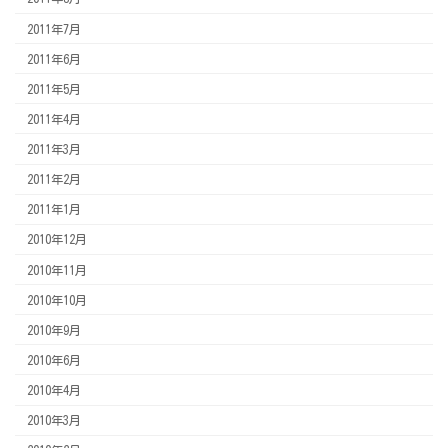
2011年7月
2011年6月
2011年5月
2011年4月
2011年3月
2011年2月
2011年1月
2010年12月
2010年11月
2010年10月
2010年9月
2010年6月
2010年4月
2010年3月