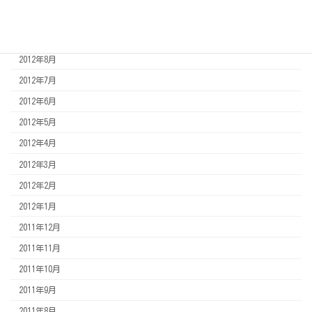
2012年12月
2012年11月
2012年8月
2012年7月
2012年6月
2012年5月
2012年4月
2012年3月
2012年2月
2012年1月
2011年12月
2011年11月
2011年10月
2011年9月
2011年8月