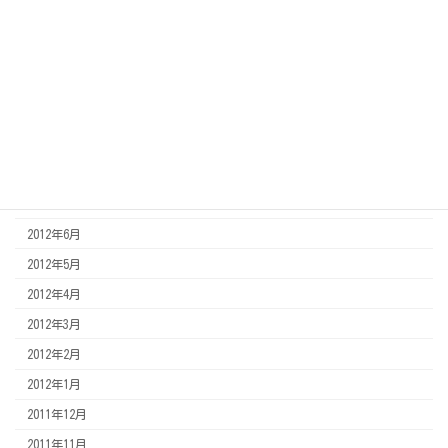
2013年3月
2013年2月
2013年1月
2012年12月
2012年11月
2012年8月
2012年7月
2012年6月
2012年5月
2012年4月
2012年3月
2012年2月
2012年1月
2011年12月
2011年11月