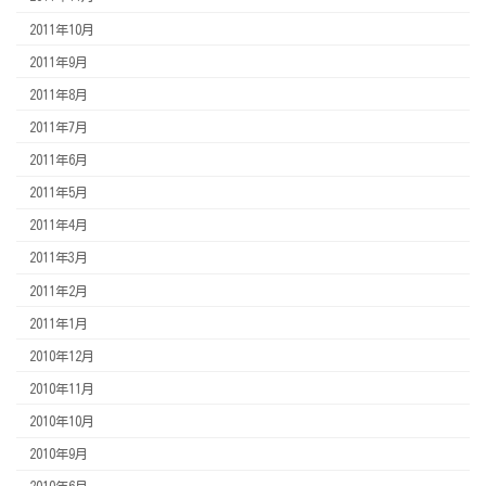
2011年10月
2011年9月
2011年8月
2011年7月
2011年6月
2011年5月
2011年4月
2011年3月
2011年2月
2011年1月
2010年12月
2010年11月
2010年10月
2010年9月