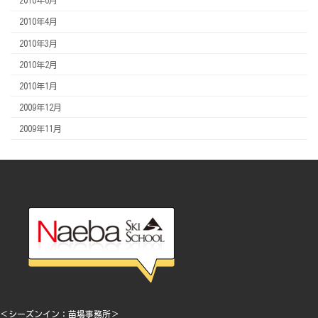
2010年6月
2010年4月
2010年3月
2010年2月
2010年1月
2009年12月
2009年11月
＜シーズンイン：苗場事務所＞