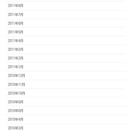
2011年8月
2011年7月
2011年6月
2011年5月
2011年4月
2011年3月
2011年2月
2011年1月
2010年12月
2010年11月
2010年10月
2010年9月
2010年6月
2010年4月
2010年3月