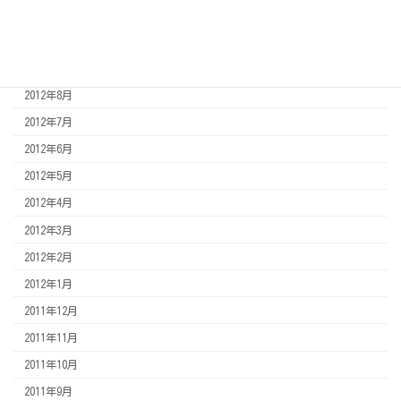
2013年1月
2012年12月
2012年11月
2012年8月
2012年7月
2012年6月
2012年5月
2012年4月
2012年3月
2012年2月
2012年1月
2011年12月
2011年11月
2011年10月
2011年9月