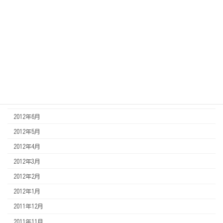
2013年3月
2013年2月
2013年1月
2012年12月
2012年11月
2012年8月
2012年7月
2012年6月
2012年5月
2012年4月
2012年3月
2012年2月
2012年1月
2011年12月
2011年11月