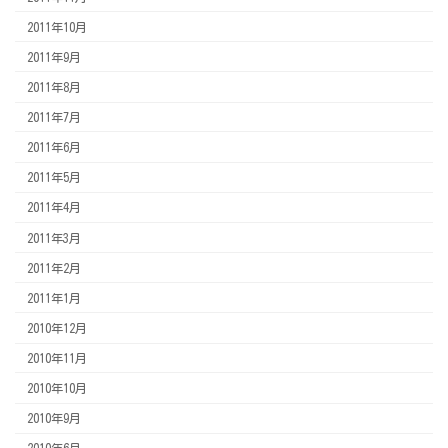
2011年10月
2011年9月
2011年8月
2011年7月
2011年6月
2011年5月
2011年4月
2011年3月
2011年2月
2011年1月
2010年12月
2010年11月
2010年10月
2010年9月