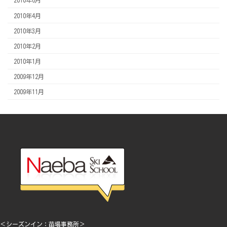
2010年6月
2010年4月
2010年3月
2010年2月
2010年1月
2009年12月
2009年11月
＜シーズンイン：苗場事務所＞