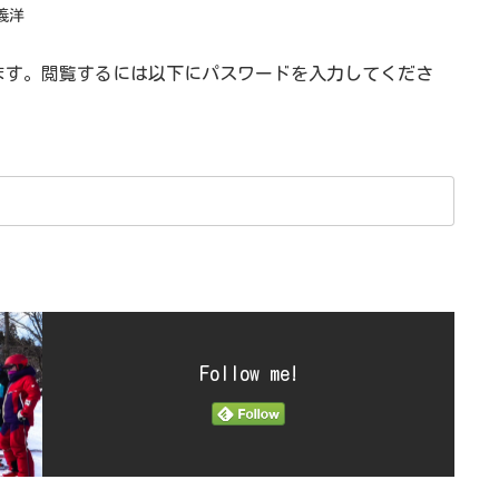
義洋
ます。閲覧するには以下にパスワードを入力してくださ
Follow me!