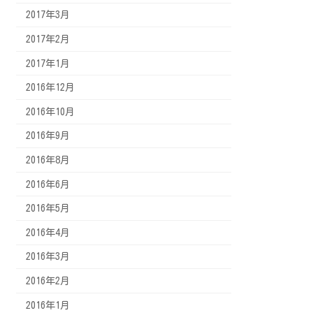
2017年3月
2017年2月
2017年1月
2016年12月
2016年10月
2016年9月
2016年8月
2016年6月
2016年5月
2016年4月
2016年3月
2016年2月
2016年1月