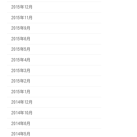
2015年12月
2015年11月
2015年9月
2015年6月
2015年5月
2015年4月
2015年3月
2015年2月
2015年1月
2014年12月
2014年10月
2014年6月
2014年5月