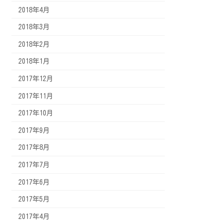
2018年4月
2018年3月
2018年2月
2018年1月
2017年12月
2017年11月
2017年10月
2017年9月
2017年8月
2017年7月
2017年6月
2017年5月
2017年4月