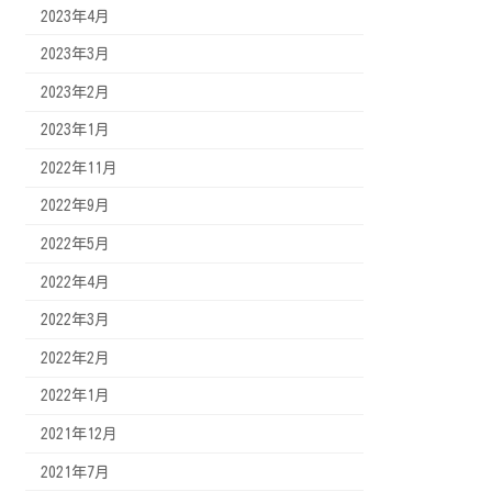
2023年4月
2023年3月
2023年2月
2023年1月
2022年11月
2022年9月
2022年5月
2022年4月
2022年3月
2022年2月
2022年1月
2021年12月
2021年7月