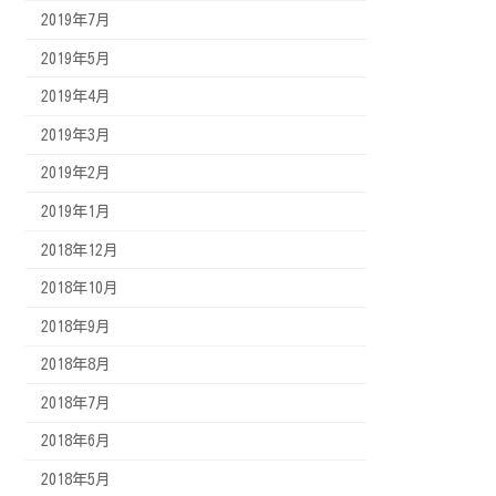
2019年7月
2019年5月
2019年4月
2019年3月
2019年2月
2019年1月
2018年12月
2018年10月
2018年9月
2018年8月
2018年7月
2018年6月
2018年5月