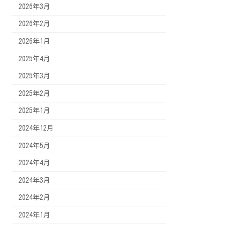
2026年3月
2026年2月
2026年1月
2025年4月
2025年3月
2025年2月
2025年1月
2024年12月
2024年5月
2024年4月
2024年3月
2024年2月
2024年1月