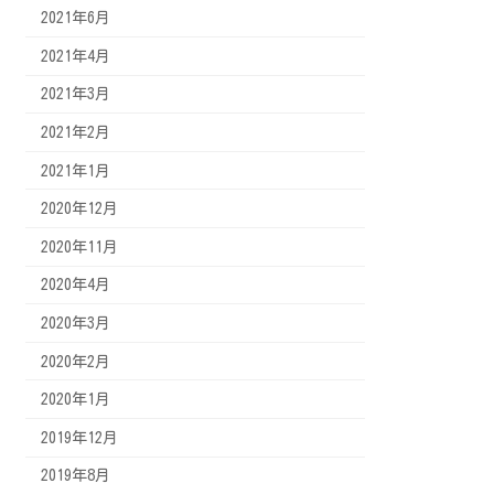
2021年6月
2021年4月
2021年3月
2021年2月
2021年1月
2020年12月
2020年11月
2020年4月
2020年3月
2020年2月
2020年1月
2019年12月
2019年8月