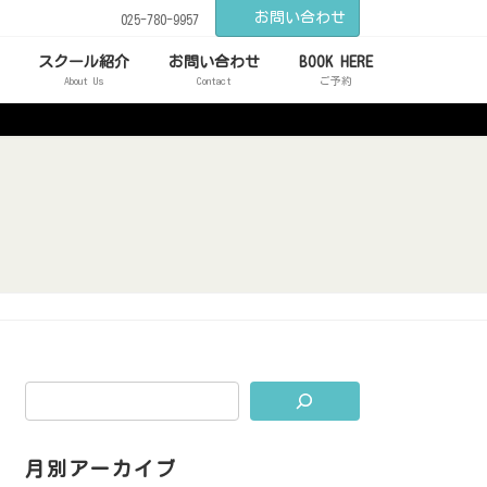
お問い合わせ
025-780-9957
スクール紹介
お問い合わせ
BOOK HERE
About Us
Contact
ご予約
月別アーカイブ