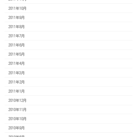
2011年10月
2011年9月
2011年8月
2011年7月
2011年6月
2011年5月
2011年4月
2011年3月
2011年2月
2011年1月
2010年12月
2010年11月
2010年10月
2010年9月