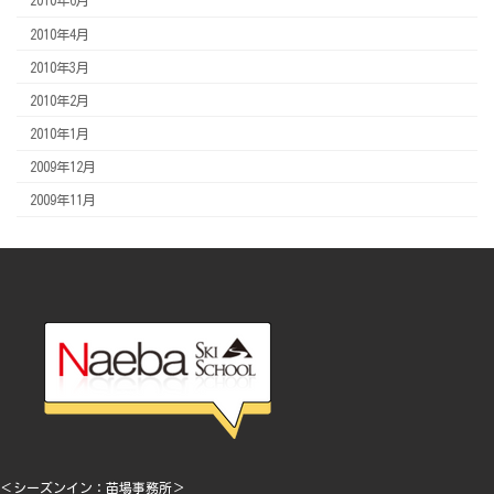
2010年6月
2010年4月
2010年3月
2010年2月
2010年1月
2009年12月
2009年11月
＜シーズンイン：苗場事務所＞