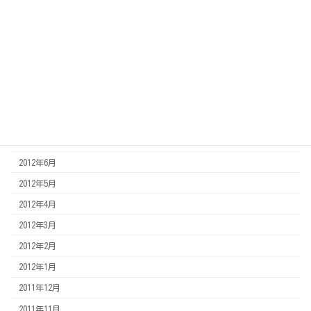
2013年3月
2013年2月
2013年1月
2012年12月
2012年11月
2012年8月
2012年7月
2012年6月
2012年5月
2012年4月
2012年3月
2012年2月
2012年1月
2011年12月
2011年11月