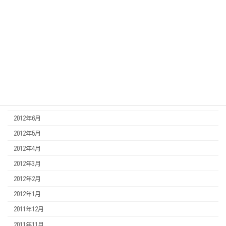
2013年3月
2013年2月
2013年1月
2012年12月
2012年11月
2012年8月
2012年7月
2012年6月
2012年5月
2012年4月
2012年3月
2012年2月
2012年1月
2011年12月
2011年11月