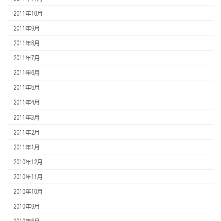
2011年10月
2011年9月
2011年8月
2011年7月
2011年6月
2011年5月
2011年4月
2011年3月
2011年2月
2011年1月
2010年12月
2010年11月
2010年10月
2010年9月