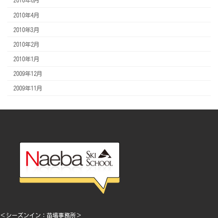
2010年6月
2010年4月
2010年3月
2010年2月
2010年1月
2009年12月
2009年11月
＜シーズンイン：苗場事務所＞