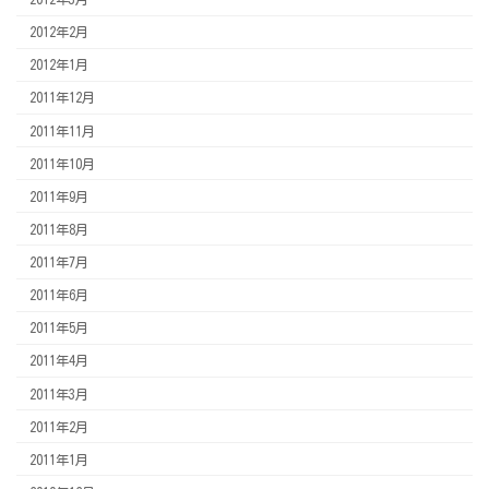
2012年2月
2012年1月
2011年12月
2011年11月
2011年10月
2011年9月
2011年8月
2011年7月
2011年6月
2011年5月
2011年4月
2011年3月
2011年2月
2011年1月