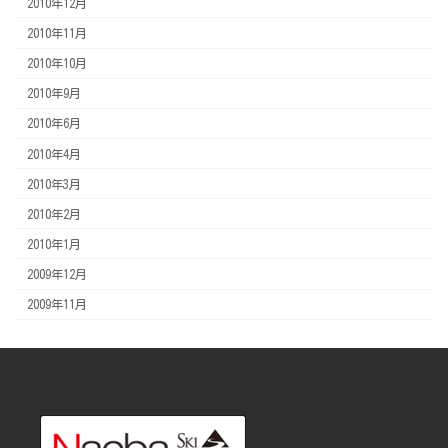
2010年12月
2010年11月
2010年10月
2010年9月
2010年6月
2010年4月
2010年3月
2010年2月
2010年1月
2009年12月
2009年11月